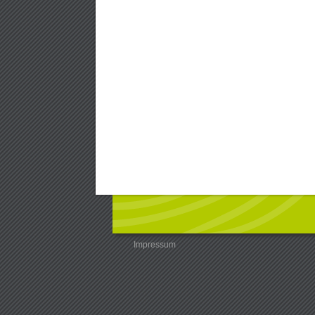
Impressum