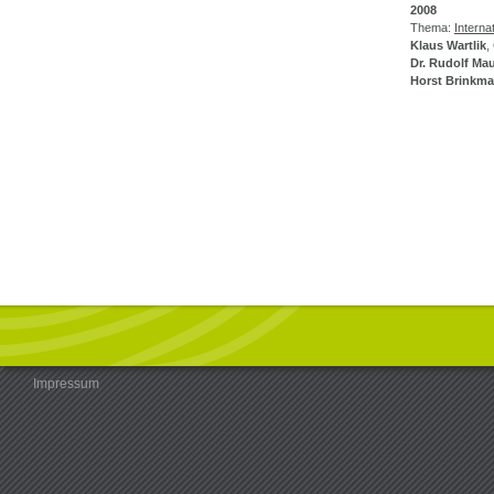
2008
Thema:
Interna
Klaus Wartlik
,
Dr. Rudolf Mau
Horst Brinkm
Impressum