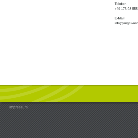
Telefon
+49 173 93 55
E-Mail
info@angewand
Impressum